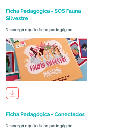
Ficha Pedagógica - SOS Fauna
Silvestre
Descargá aquí la ficha pedagógica.
Ficha Pedagógica - Conectados
Descargá aquí la ficha pedagógica.