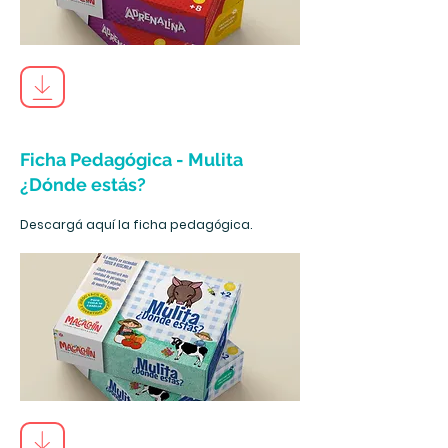
Ficha Pedagógica - Mulita
¿Dónde estás?
Descargá aquí la ficha pedagógica.