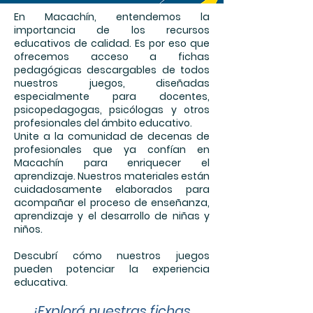
En Macachín, entendemos la
importancia de los recursos
educativos de calidad. Es por eso que
ofrecemos acceso a fichas
pedagógicas descargables de todos
nuestros juegos, diseñadas
especialmente para docentes,
psicopedagogas, psicólogas y otros
profesionales del ámbito educativo.
Unite a la comunidad de decenas de
profesionales que ya confían en
Macachín para enriquecer el
aprendizaje. Nuestros materiales están
cuidadosamente elaborados para
acompañar el proceso de enseñanza,
aprendizaje y el desarrollo de niñas y
niños.
Descubrí cómo nuestros juegos
pueden potenciar la experiencia
educativa.
¡Explorá nuestras fichas