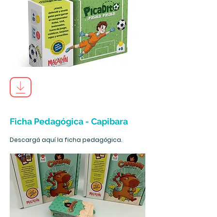
Ficha Pedagógica - Capibara
Descargá aquí la ficha pedagógica.