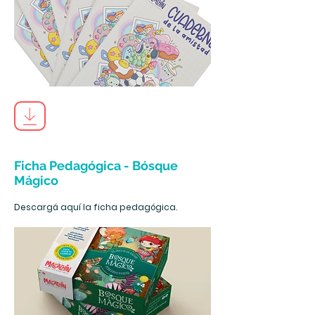
Ficha Pedagógica - Bósque
Mágico
Descargá aquí la ficha pedagógica.