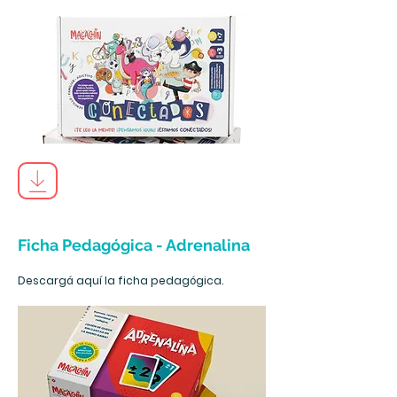
Ficha Pedagógica - Adrenalina
Descargá aquí la ficha pedagógica.