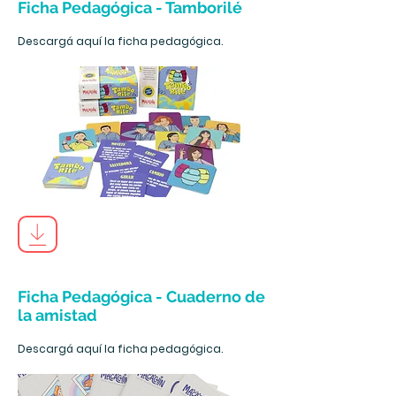
Ficha Pedagógica - Tamborilé
Descargá aquí la ficha pedagógica.
Ficha Pedagógica - Cuaderno de
la amistad
Descargá aquí la ficha pedagógica.