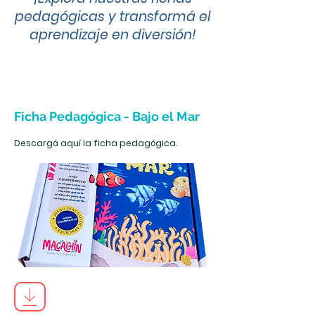
pedagógicas y transformá el
aprendizaje en diversión!
Ficha Pedagógica - Bajo el Mar
Descargá aquí la ficha pedagógica.