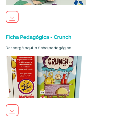
Ficha Pedagógica - Crunch
Descargá aquí la ficha pedagógica.