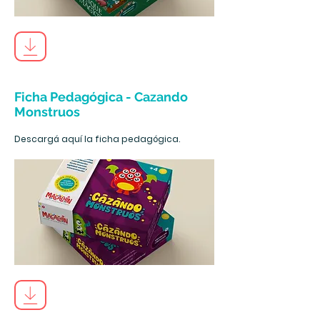
Ficha Pedagógica - Cazando
Monstruos
Descargá aquí la ficha pedagógica.