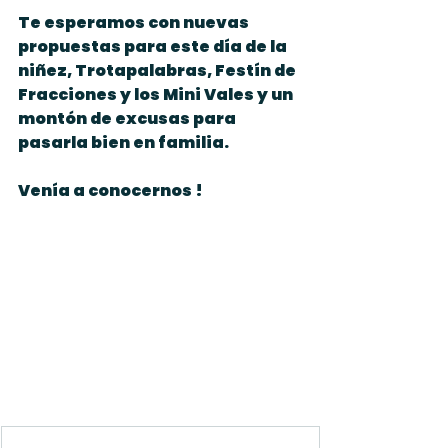
Te esperamos con nuevas 
propuestas para este día de la 
niñez, Trotapalabras, Festín de 
Fracciones y los Mini Vales y un 
montón de excusas para 
pasarla bien en familia.  
Venía a conocernos !