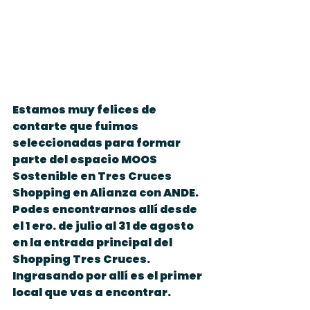
Estamos muy felices de 
contarte que fuimos 
seleccionadas para formar 
parte del espacio MOOS 
Sostenible en Tres Cruces 
Shopping en Alianza con ANDE.
Podes encontrarnos allí desde 
el 1 ero. de julio al 31 de agosto 
en la entrada principal del 
Shopping Tres Cruces. 
Ingrasando por allí es el primer 
local que vas a encontrar. 