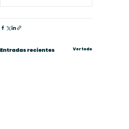
Ver todo
Entradas recientes