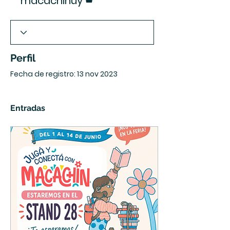
macachinuy
Perfil
Fecha de registro: 13 nov 2023
Entradas