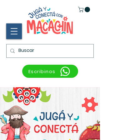
Escribinos