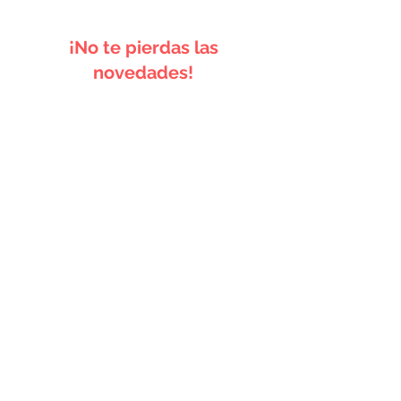
¡No te pierdas las
novedades!