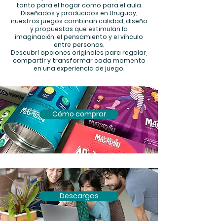
tanto para el hogar como para el aula.
Diseñados y producidos en Uruguay,
nuestros juegos combinan calidad, diseño
y propuestas que estimulan la
imaginación, el pensamiento y el vínculo
entre personas.
Descubrí opciones originales para regalar,
compartir y transformar cada momento
en una experiencia de juego.
Cómo comprar
Descargas