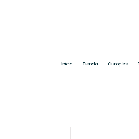
Inicio
Tienda
Cumples