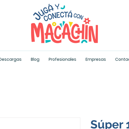
Descargas
Blog
Profesionales
Empresas
Conta
Súper 