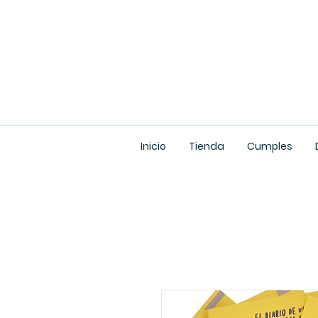
Inicio
Tienda
Cumples