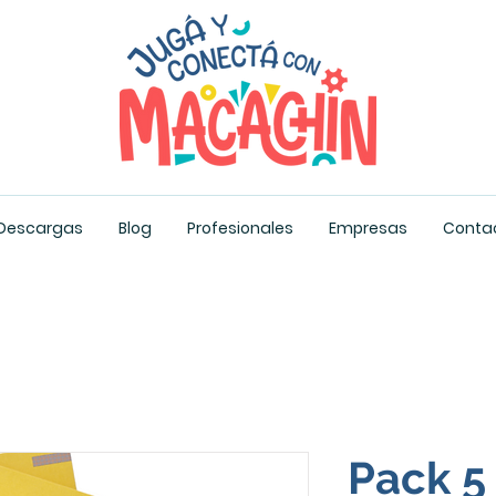
Descargas
Blog
Profesionales
Empresas
Conta
Pack 5 