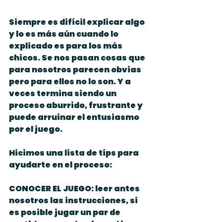
Siempre es difícil explicar algo 
y lo es más aún cuando lo 
explicado es para los más 
chicos. Se nos pasan cosas que 
para nosotros parecen obvias 
pero para ellos no lo son. Y a 
veces termina siendo un 
proceso aburrido, frustrante y 
puede arruinar el entusiasmo 
por el juego.
Hicimos una lista de típs para 
ayudarte en el proceso:
CONOCER EL JUEGO: leer antes 
nosotros las instrucciones, si 
es posible jugar un par de 