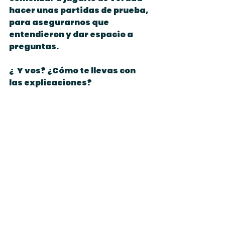
hacer unas partidas de prueba, 
para asegurarnos que 
entendieron y dar espacio a 
preguntas.
¿  Y vos? ¿Cómo te llevas con 
las explicaciones?