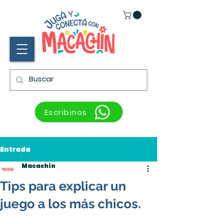
Escribinos
Entrada
Macachín
Tips para explicar un
juego a los más chicos.