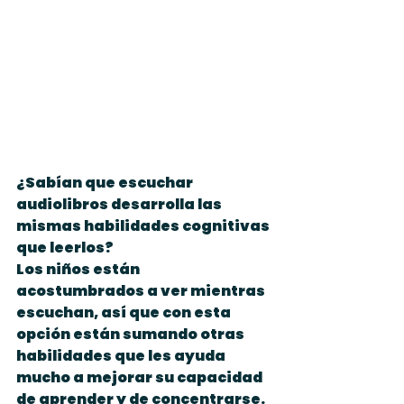
¿Sabían que escuchar 
audiolibros desarrolla las 
mismas habilidades cognitivas 
que leerlos?
Los niños están 
acostumbrados a ver mientras 
escuchan, así que con esta 
opción están sumando otras 
habilidades que les ayuda 
mucho a mejorar su capacidad 
de aprender y de concentrarse.