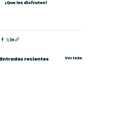
¡Que los disfruten!
Ver todo
Entradas recientes