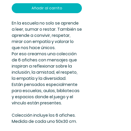
Añadir al carrito
En la escuela no solo se aprende
a leer, sumar o restar. También se
aprende a convivir, respetar,
mirar con empatía y valorar lo
que nos hace únicos.
Por eso creamos una colección
de 6 afiches con mensajes que
inspiran a reflexionar sobre la
inclusión, la amistad, el respeto,
la empatía y la diversidad.
Están pensados especialmente
para escuelas, aulas, bibliotecas
y espacios donde el juego y el
vínculo están presentes.
Colección incluye los 6 afiches.
Medida de cada uno 50x30 cm.