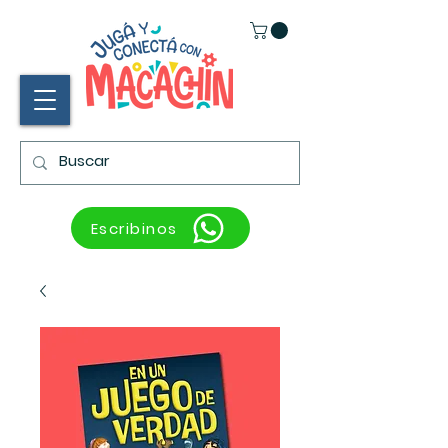
Escribinos