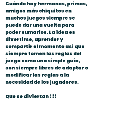
Cuándo hay hermanos, primos, 
amigos más chiquitos en 
muchos juegos siempre se 
puede dar una vuelta para 
poder sumarlos. La idea es 
divertirse, aprender y 
compartir el momento así que 
siempre tomen las reglas del 
juego como una simple guía, 
son siempre libres de adaptar o 
modificar las reglas a la 
necesidad de los jugadores.
Que se diviertan !!!